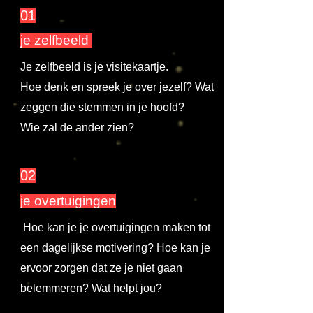
01
je zelfbeeld
Je zelfbeeld is je visitekaartje.
Hoe denk en spreek je over jezelf? Wat
zeggen die stemmen in je hoofd?
Wie zal de ander zien?
02
je overtuigingen
Hoe kan je je overtuigingen maken tot
een dagelijkse motivering? Hoe kan je
ervoor zorgen dat ze je niet gaan
belemmeren? Wat helpt jou?