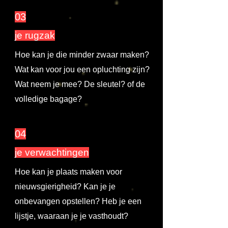
03
je rugzak
Hoe kan je die minder zwaar maken?
Wat kan voor jou een opluchting zijn?
Wat neem je mee? De sleutel? of de
volledige bagage?
04
je verwachtingen
Hoe kan je plaats maken voor
nieuwsgierigheid? Kan je je
onbevangen opstellen? Heb je een
lijstje, waaraan je je vasthoudt?